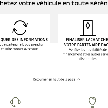
hetez votre véhicule en toute sérén
IQUER DES INFORMATIONS
FINALISER L’ACHAT CH
otre partenaire Dacia prendra
VOTRE PARTENAIRE DAC
ensuite contact avec vous.
Vérifiez les possibilités de
financement et les autres serv
disponibles
Retourner en haut de la page