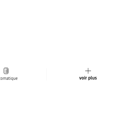
voir plus
tomatique