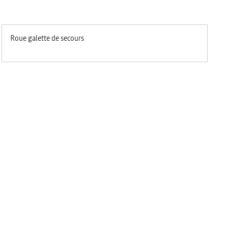
Roue galette de secours