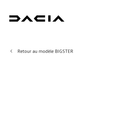
Retour au modèle BIGSTER