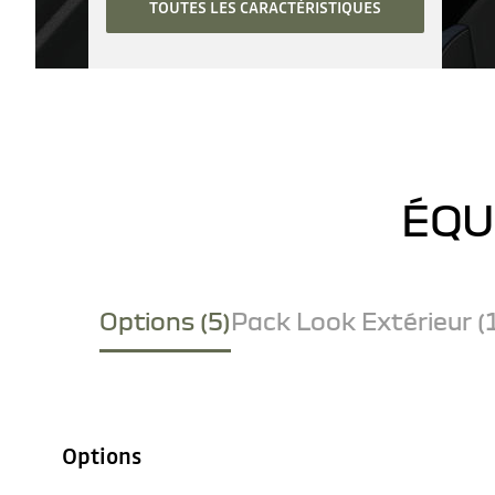
TOUTES LES CARACTÉRISTIQUES
ÉQU
Options (5)
Pack Look Extérieur (
Options