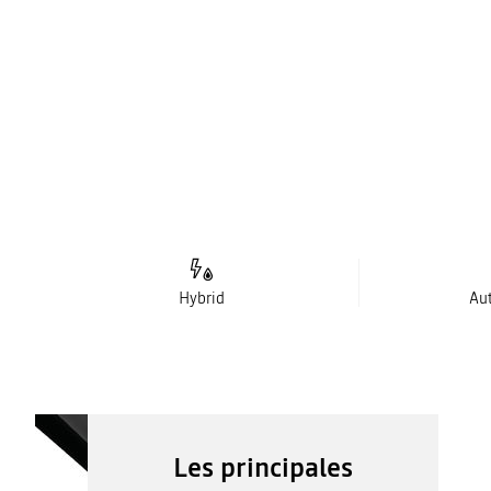
Hybrid
Au
Les principales