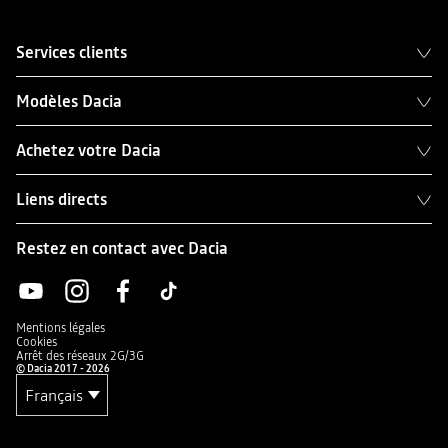
Services clients
Modèles Dacia
Achetez votre Dacia
Liens directs
Restez en contact avec Dacia
Mentions légales
Cookies
Arrêt des réseaux 2G/3G
© Dacia 2017 - 2026