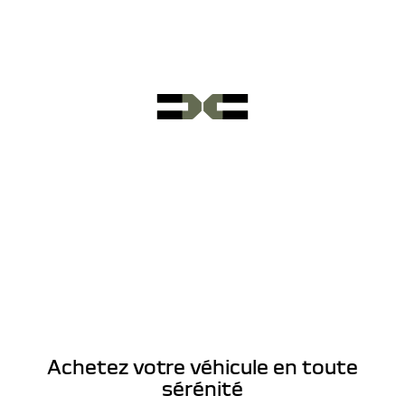
Achetez votre véhicule en toute
sérénité