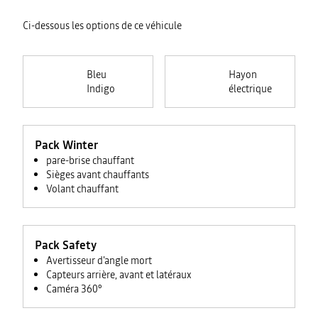
Ci-dessous les options de ce véhicule
Bleu
Hayon
Indigo
électrique
Pack Winter
pare-brise chauffant
Sièges avant chauffants
Volant chauffant
Pack Safety
Avertisseur d'angle mort
Capteurs arrière, avant et latéraux
Caméra 360°