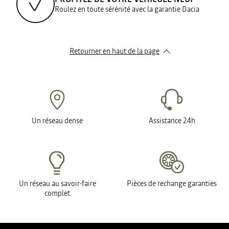
Roulez en toute sérénité avec la garantie Dacia
Retourner en haut de la page
Un réseau dense
Assistance 24h
Un réseau au savoir-faire
Pièces de rechange garanties
complet