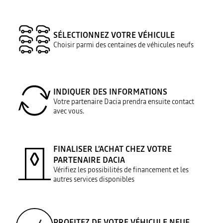
SÉLECTIONNEZ VOTRE VÉHICULE
Choisir parmi des centaines de véhicules neufs
INDIQUER DES INFORMATIONS
Votre partenaire Dacia prendra ensuite contact
avec vous.
FINALISER L’ACHAT CHEZ VOTRE
PARTENAIRE DACIA
Vérifiez les possibilités de financement et les
autres services disponibles
PROFITEZ DE VOTRE VÉHICULE NEUF