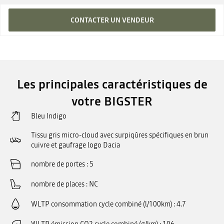
CONTACTER UN VENDEUR
Les principales caractéristiques de
votre BIGSTER
Bleu Indigo
Tissu gris micro-cloud avec surpiqûres spécifiques en brun
cuivre et gaufrage logo Dacia
nombre de portes
5
nombre de places
NC
WLTP consommation cycle combiné (l/100km)
4.7