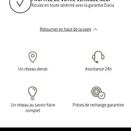
Roulez en toute sérénité avec la garantie Dacia
Retourner en haut de la page
Un réseau dense
Assistance 24h
Un réseau au savoir-faire
Pièces de rechange garanties
complet