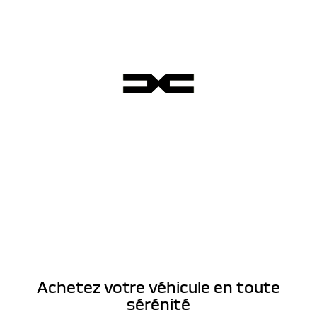
Achetez votre véhicule en toute
sérénité