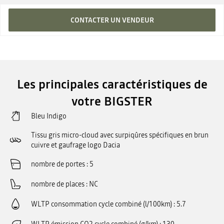
CONTACTER UN VENDEUR
Les principales caractéristiques de
votre BIGSTER
Bleu Indigo
Tissu gris micro-cloud avec surpiqûres spécifiques en brun
cuivre et gaufrage logo Dacia
nombre de portes
5
nombre de places
NC
WLTP consommation cycle combiné (l/100km)
5.7