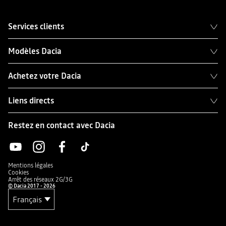
Services clients
Modèles Dacia
Achetez votre Dacia
Liens directs
Restez en contact avec Dacia
Mentions légales
Cookies
Arrêt des réseaux 2G/3G
© Dacia 2017 - 2026