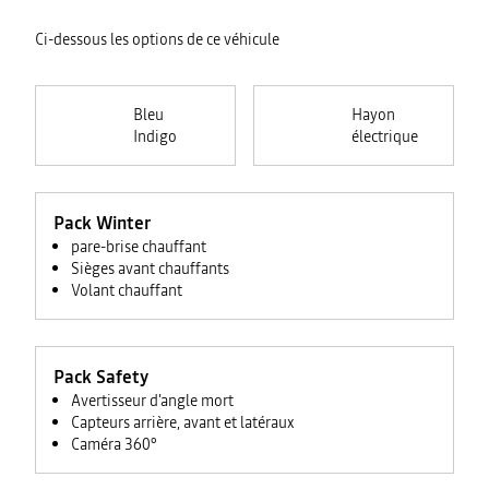
Ci-dessous les options de ce véhicule
Bleu
Hayon
Indigo
électrique
Pack Winter
pare-brise chauffant
Sièges avant chauffants
Volant chauffant
Pack Safety
Avertisseur d'angle mort
Capteurs arrière, avant et latéraux
Caméra 360°