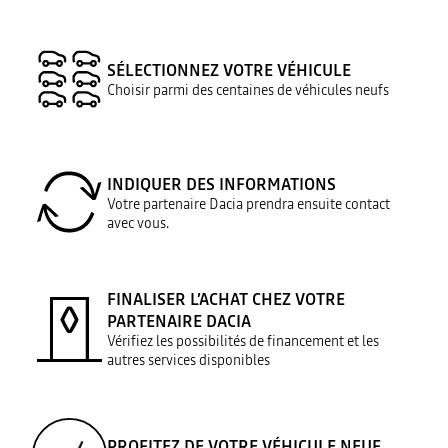
SÉLECTIONNEZ VOTRE VÉHICULE
Choisir parmi des centaines de véhicules neufs
INDIQUER DES INFORMATIONS
Votre partenaire Dacia prendra ensuite contact
avec vous.
FINALISER L’ACHAT CHEZ VOTRE
PARTENAIRE DACIA
Vérifiez les possibilités de financement et les
autres services disponibles
PROFITEZ DE VOTRE VÉHICULE NEUF