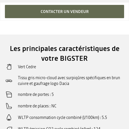
CONTACTER UN VENDEUR
Les principales caractéristiques de
votre BIGSTER
Vert Cedre
Tissu gris micro-cloud avec surpiqûres spécifiques en brun
cuivre et gaufrage logo Dacia
nombre de portes
5
nombre de places
NC
WLTP consommation cycle combiné (l/100km)
5.5