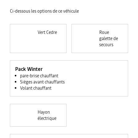
Ci-dessous les options de ce véhicule
Vert Cedre
Roue
galette de
secours
Pack Winter
pare-brise chauffant
Sièges avant chauffants
Volant chauffant
Hayon
électrique