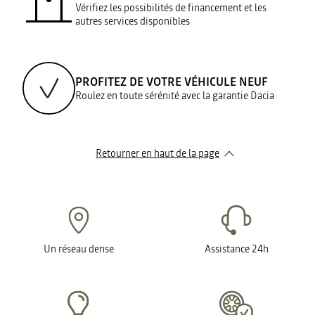
Vérifiez les possibilités de financement et les
autres services disponibles
PROFITEZ DE VOTRE VÉHICULE NEUF
Roulez en toute sérénité avec la garantie Dacia
Retourner en haut de la page
Un réseau dense
Assistance 24h