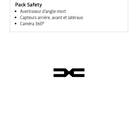
Pack Safety
Avertisseur d'angle mort
Capteurs arrière, avant et latéraux
Caméra 360°