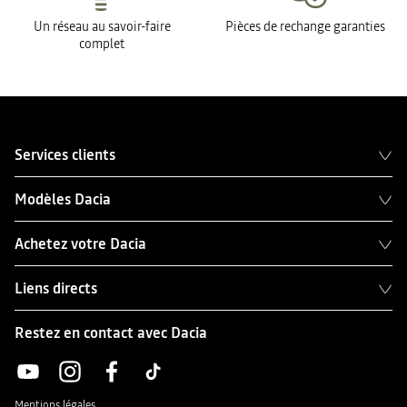
Un réseau au savoir-faire
Pièces de rechange garanties
complet
Services clients
Modèles Dacia
Achetez votre Dacia
Liens directs
Restez en contact avec Dacia
Mentions légales