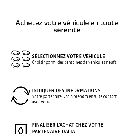
Achetez votre véhicule en toute
sérénité
SÉLECTIONNEZ VOTRE VÉHICULE
Choisir parmi des centaines de véhicules neufs
INDIQUER DES INFORMATIONS
Votre partenaire Dacia prendra ensuite contact
avec vous.
FINALISER L’ACHAT CHEZ VOTRE
PARTENAIRE DACIA