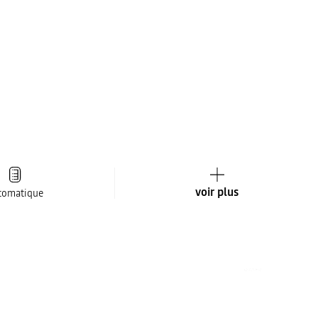
voir plus
tomatique