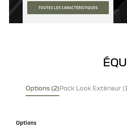
TOUTES LES CARACTÉRISTIQUES
ÉQU
Options (2)
Pack Look Extérieur (
Options