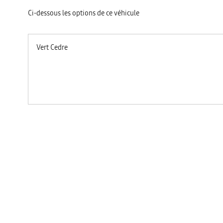
Ci-dessous les options de ce véhicule
Vert Cedre