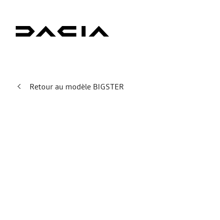
Retour au modèle BIGSTER