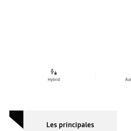
Hybrid
Au
Les principales