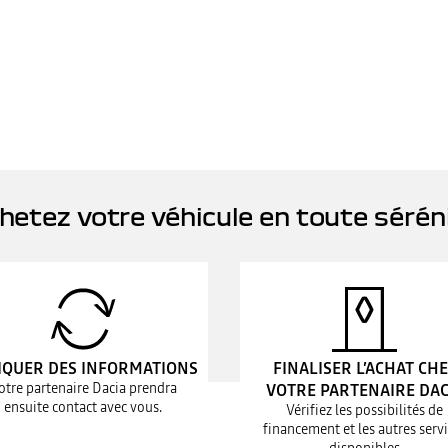
hetez votre véhicule en toute sérén
IQUER DES INFORMATIONS
FINALISER L’ACHAT CH
otre partenaire Dacia prendra
VOTRE PARTENAIRE DAC
ensuite contact avec vous.
Vérifiez les possibilités de
financement et les autres serv