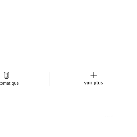
voir plus
tomatique