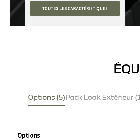
TOUTES LES CARACTÉRISTIQUES
ÉQU
Options (5)
Pack Look Extérieur (
Options