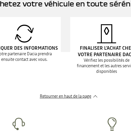
hetez votre véhicule en toute sérén
IQUER DES INFORMATIONS
FINALISER L’ACHAT CH
otre partenaire Dacia prendra
VOTRE PARTENAIRE DAC
ensuite contact avec vous.
Vérifiez les possibilités de
financement et les autres serv
disponibles
Retourner en haut de la page