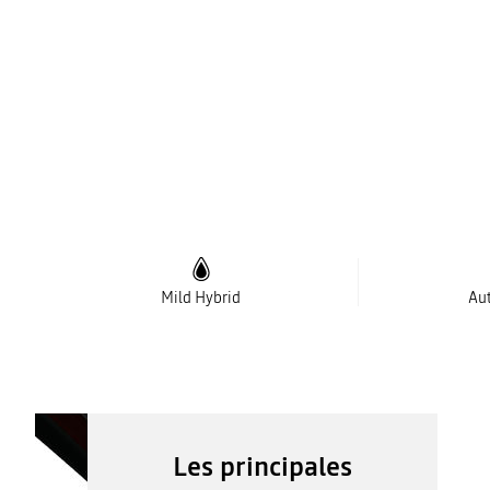
Mild Hybrid
Au
Les principales