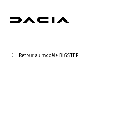
Retour au modèle BIGSTER