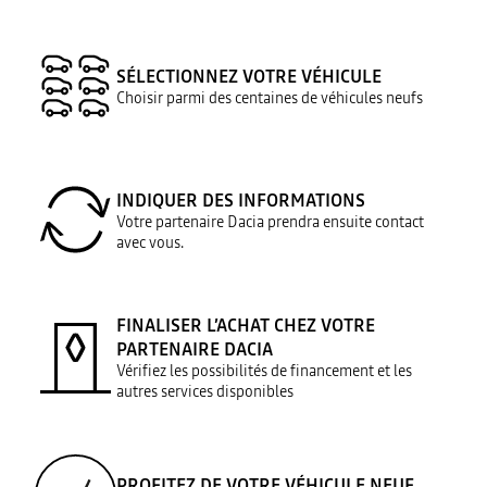
SÉLECTIONNEZ VOTRE VÉHICULE
Choisir parmi des centaines de véhicules neufs
INDIQUER DES INFORMATIONS
Votre partenaire Dacia prendra ensuite contact
avec vous.
FINALISER L’ACHAT CHEZ VOTRE
PARTENAIRE DACIA
Vérifiez les possibilités de financement et les
autres services disponibles
PROFITEZ DE VOTRE VÉHICULE NEUF