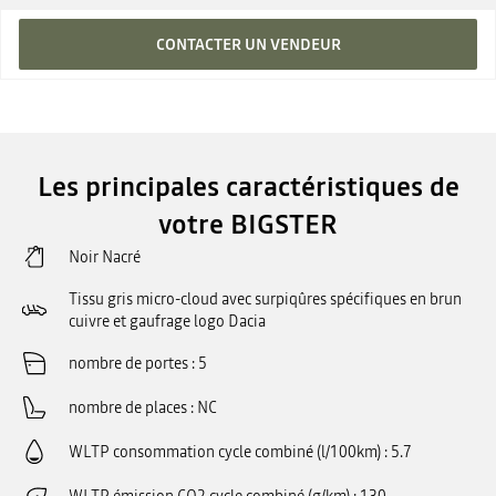
CONTACTER UN VENDEUR
Les principales caractéristiques de
votre BIGSTER
Noir Nacré
Tissu gris micro-cloud avec surpiqûres spécifiques en brun
cuivre et gaufrage logo Dacia
nombre de portes
5
nombre de places
NC
WLTP consommation cycle combiné (l/100km)
5.7