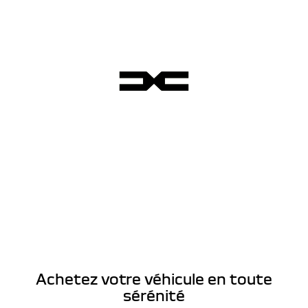
Achetez votre véhicule en toute
sérénité