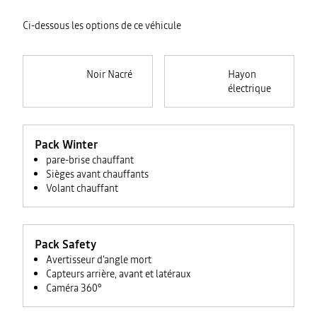
Ci-dessous les options de ce véhicule
Noir Nacré
Hayon
électrique
Pack Winter
pare-brise chauffant
Sièges avant chauffants
Volant chauffant
Pack Safety
Avertisseur d'angle mort
Capteurs arrière, avant et latéraux
Caméra 360°