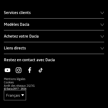
Services clients
Modèles Dacia
Achetez votre Dacia
Liens directs
Restez en contact avec Dacia
Mentions légales
Cookies
Arrêt des réseaux 2G/3G
© Dacia 2017 - 2026