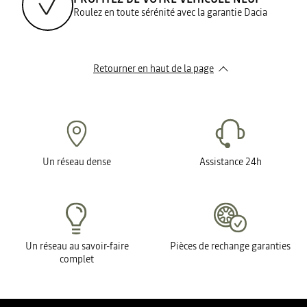
Roulez en toute sérénité avec la garantie Dacia
Retourner en haut de la page
Un réseau dense
Assistance 24h
Un réseau au savoir-faire
Pièces de rechange garanties
complet