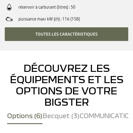
réservoir à carburant (litres)
50
puissance maxi kW (ch)
116 (158)
TOUTES LES CARACTÉRISTIQUES
DÉCOUVREZ LES
ÉQUIPEMENTS ET LES
OPTIONS DE VOTRE
BIGSTER
Options (6)
Becquet (3)
COMMUNICATION 