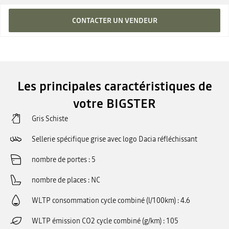
CONTACTER UN VENDEUR
Les principales caractéristiques de
votre BIGSTER
Gris Schiste
Sellerie spécifique grise avec logo Dacia réfléchissant
nombre de portes
5
nombre de places
NC
WLTP consommation cycle combiné (l/100km)
4.6
WLTP émission CO2 cycle combiné (g/km)
105