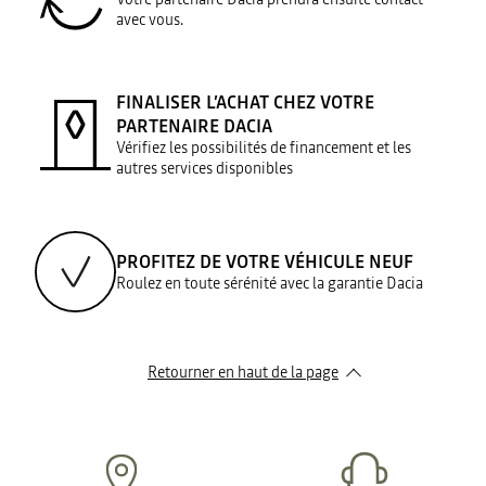
avec vous.
FINALISER L’ACHAT CHEZ VOTRE
PARTENAIRE DACIA
Vérifiez les possibilités de financement et les
autres services disponibles
PROFITEZ DE VOTRE VÉHICULE NEUF
Roulez en toute sérénité avec la garantie Dacia
Retourner en haut de la page