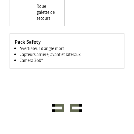
Roue
galette de
secours
Pack Safety
Avertisseur d'angle mort
Capteurs arrière, avant et latéraux
Caméra 360°