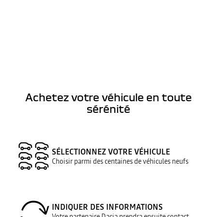
Achetez votre véhicule en toute
sérénité
SÉLECTIONNEZ VOTRE VÉHICULE
Choisir parmi des centaines de véhicules neufs
INDIQUER DES INFORMATIONS
Votre partenaire Dacia prendra ensuite contact