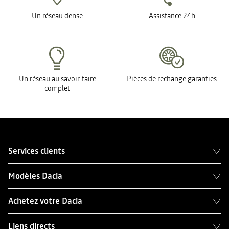
Un réseau dense
Assistance 24h
Un réseau au savoir-faire
Pièces de rechange garanties
complet
Services clients
Modèles Dacia
Achetez votre Dacia
Liens directs