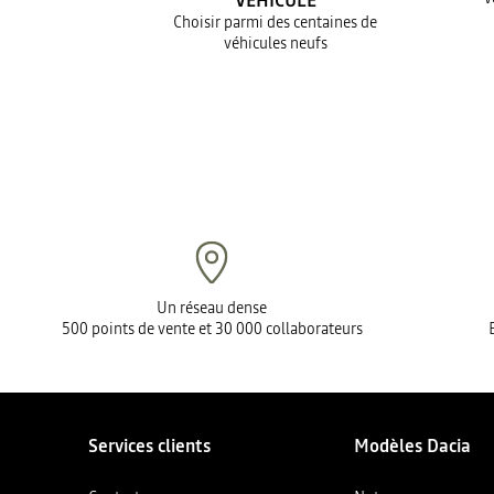
VÉHICULE
Choisir parmi des centaines de
véhicules neufs
Un réseau dense
500 points de vente et 30 000 collaborateurs
Services clients
Modèles Dacia