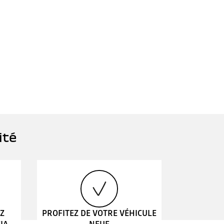
ité
EZ
PROFITEZ DE VOTRE VÉHICULE