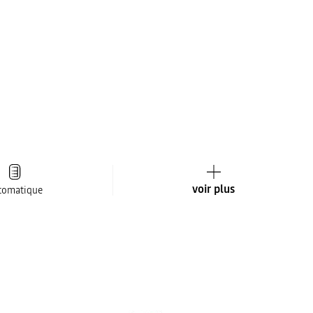
voir plus
tomatique