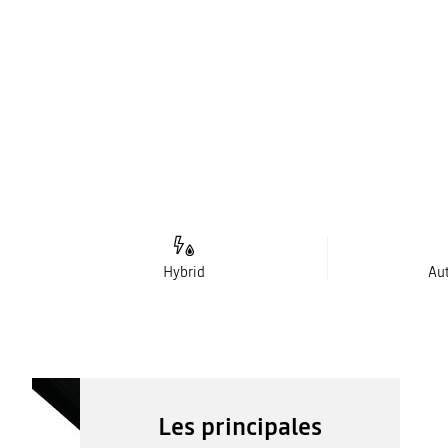
Hybrid
Au
Les principales