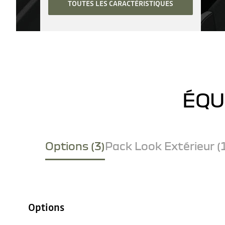
TOUTES LES CARACTÉRISTIQUES
ÉQU
Options (3)
Pack Look Extérieur (
Options