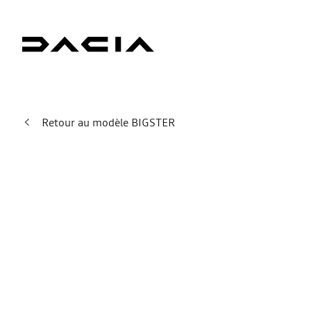
Retour au modèle BIGSTER