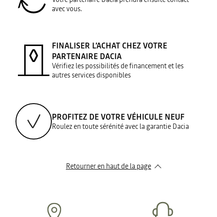
avec vous.
FINALISER L’ACHAT CHEZ VOTRE
PARTENAIRE DACIA
Vérifiez les possibilités de financement et les
autres services disponibles
PROFITEZ DE VOTRE VÉHICULE NEUF
Roulez en toute sérénité avec la garantie Dacia
Retourner en haut de la page