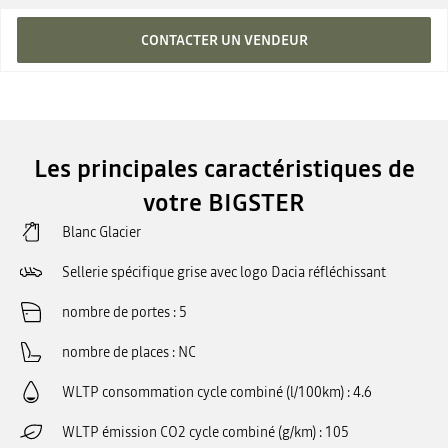
CONTACTER UN VENDEUR
Les principales caractéristiques de
votre BIGSTER
Blanc Glacier
Sellerie spécifique grise avec logo Dacia réfléchissant
nombre de portes
5
nombre de places
NC
WLTP consommation cycle combiné (l/100km)
4.6
WLTP émission CO2 cycle combiné (g/km)
105