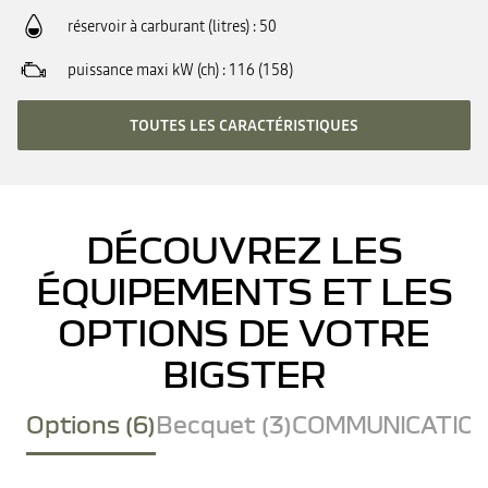
réservoir à carburant (litres)
50
puissance maxi kW (ch)
116 (158)
TOUTES LES CARACTÉRISTIQUES
DÉCOUVREZ LES
ÉQUIPEMENTS ET LES
OPTIONS DE VOTRE
BIGSTER
Options (6)
Becquet (3)
COMMUNICATION 