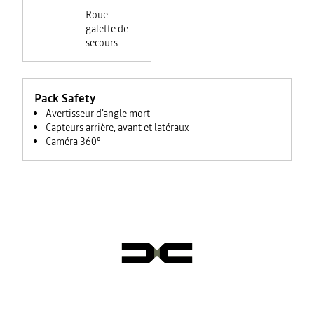
Roue
galette de
secours
Pack Safety
Avertisseur d'angle mort
Capteurs arrière, avant et latéraux
Caméra 360°