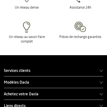
Un réseau dense
Assistance 24h
Un réseau au savoir-faire
Pièces de rechange garanties
complet
Services clients
Modèles Dacia
Achetez votre Dacia
Liens directs