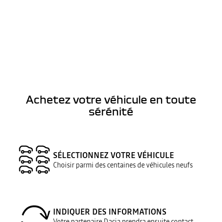
Achetez votre véhicule en toute
sérénité
SÉLECTIONNEZ VOTRE VÉHICULE
Choisir parmi des centaines de véhicules neufs
INDIQUER DES INFORMATIONS
Votre partenaire Dacia prendra ensuite contact