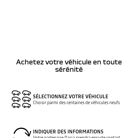
Achetez votre véhicule en toute
sérénité
SÉLECTIONNEZ VOTRE VÉHICULE
Choisir parmi des centaines de véhicules neufs
INDIQUER DES INFORMATIONS
Votre partenaire Dacia prendra ensuite contact