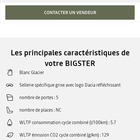
CONTACTER UN VENDEUR
Les principales caractéristiques de
votre BIGSTER
Blanc Glacier
Sellerie spécifique grise avec logo Dacia réfléchissant
nombre de portes
5
nombre de places
NC
WLTP consommation cycle combiné (l/100km)
5.7
WLTP émission CO2 cycle combiné (g/km)
129