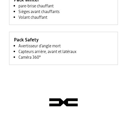
pare-brise chauffant
Sièges avant chauffants
Volant chauffant
Pack Safety
Avertisseur d'angle mort
Capteurs arrière, avant et latéraux
Caméra 360°