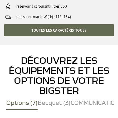
réservoir à carburant (litres)
50
puissance maxi kW (ch)
113 (154)
TOUTES LES CARACTÉRISTIQUES
DÉCOUVREZ LES
ÉQUIPEMENTS ET LES
OPTIONS DE VOTRE
BIGSTER
Options (7)
Becquet (3)
COMMUNICATION 