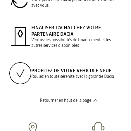
avec vous.
FINALISER L’ACHAT CHEZ VOTRE
PARTENAIRE DACIA
Vérifiez les possibilités de financement et les
autres services disponibles
PROFITEZ DE VOTRE VÉHICULE NEUF
Roulez en toute sérénité avec la garantie Dacia
Retourner en haut de la page