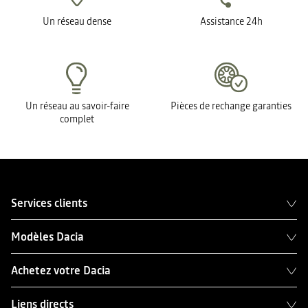
Un réseau dense
Assistance 24h
Un réseau au savoir-faire
Pièces de rechange garanties
complet
Services clients
Modèles Dacia
Achetez votre Dacia
Liens directs