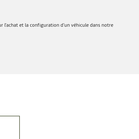
 l'achat et la configuration d'un véhicule dans notre