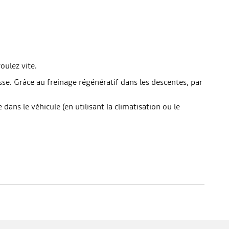
oulez vite.
se. Grâce au freinage régénératif dans les descentes, par
ans le véhicule (en utilisant la climatisation ou le