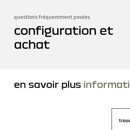
questions fréquemment posées
configuration et
achat
en savoir plus
informat
trouv