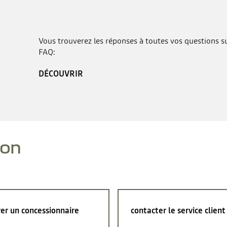
Vous trouverez les réponses à toutes vos questions sur
FAQ:
DÉCOUVRIR
ion
er un concessionnaire
contacter le service client