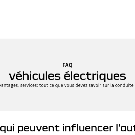
FAQ
véhicules électriques
ntages, services: tout ce que vous devez savoir sur la conduite 
 qui peuvent influencer l'a