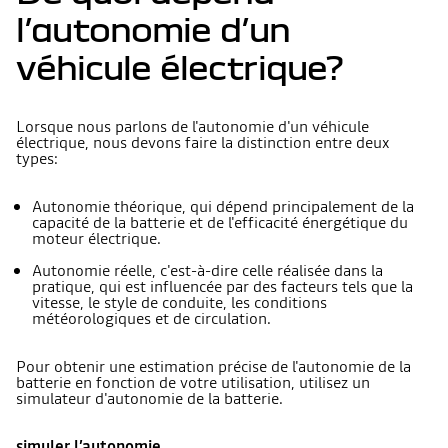
l’autonomie d’un
véhicule électrique?
Lorsque nous parlons de l'autonomie d'un véhicule
électrique, nous devons faire la distinction entre deux
types:
Autonomie théorique, qui dépend principalement de la
capacité de la batterie et de l'efficacité énergétique du
moteur électrique.
Autonomie réelle, c'est-à-dire celle réalisée dans la
pratique, qui est influencée par des facteurs tels que la
vitesse, le style de conduite, les conditions
météorologiques et de circulation.
Pour obtenir une estimation précise de l'autonomie de la
batterie en fonction de votre utilisation, utilisez un
simulateur d'autonomie de la batterie.
simuler l’autonomie