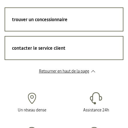
trouver un concessionnaire
contacter le service client
Retourner en haut de la page
Un réseau dense
Assistance 24h