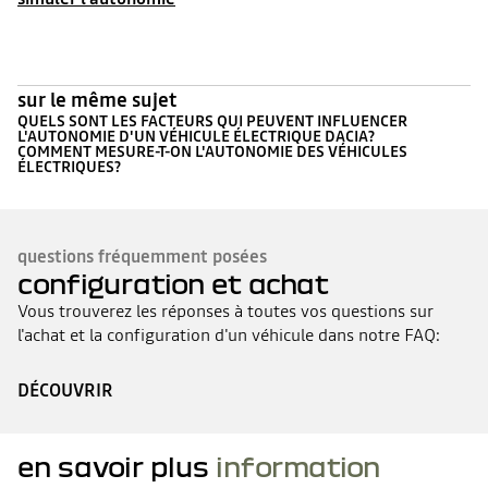
sur le même sujet
QUELS SONT LES FACTEURS QUI PEUVENT INFLUENCER
L'AUTONOMIE D'UN VÉHICULE ÉLECTRIQUE DACIA?
COMMENT MESURE-T-ON L'AUTONOMIE DES VÉHICULES
ÉLECTRIQUES?
questions fréquemment posées
configuration et achat
Vous trouverez les réponses à toutes vos questions sur
l'achat et la configuration d'un véhicule dans notre FAQ:
DÉCOUVRIR
en savoir plus
information