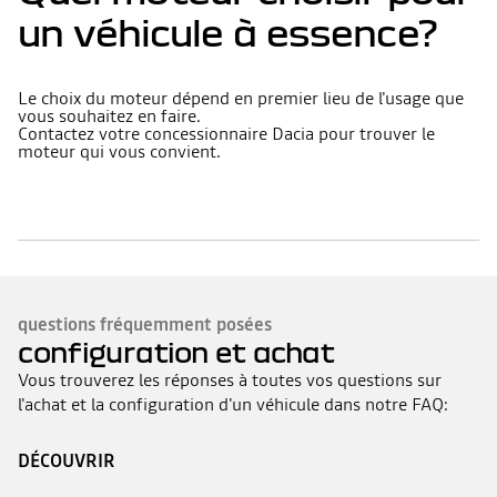
un véhicule à essence?
Le choix du moteur dépend en premier lieu de l'usage que
vous souhaitez en faire.
Contactez votre concessionnaire Dacia pour trouver le
moteur qui vous convient.
questions fréquemment posées
configuration et achat
Vous trouverez les réponses à toutes vos questions sur
l'achat et la configuration d'un véhicule dans notre FAQ:
DÉCOUVRIR