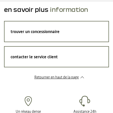
en savoir plus
information
trouver un concessionnaire
contacter le service client
Retourner en haut de la page
Un réseau dense
Assistance 24h