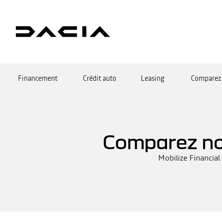
Financement
Crédit auto
Leasing
Comparez 
Comparez no
Mobilize Financial