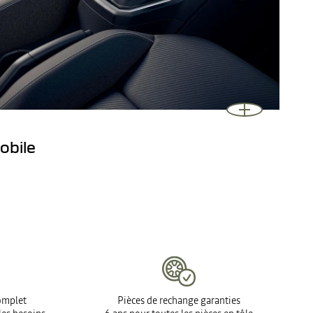
obile
complet
Pièces de rechange garanties