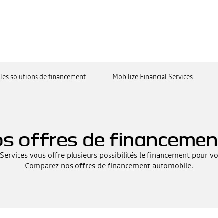
les solutions de financement
Mobilize Financial Services
s offres de financemen
 Services vous offre plusieurs possibilités le financement pour vo
Comparez nos offres de financement automobile.