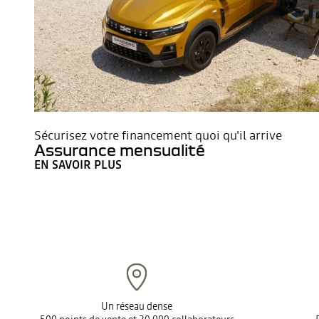
Sécurisez votre financement quoi qu'il arrive
Assurance mensualité
EN SAVOIR PLUS
Un réseau dense