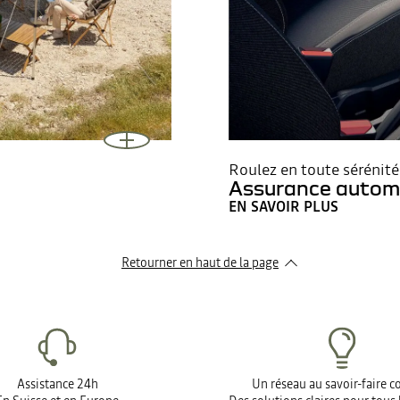
Roulez en toute sérénité
Assurance autom
EN SAVOIR PLUS
Retourner en haut de la page
Assistance 24h
Un réseau au savoir-faire 