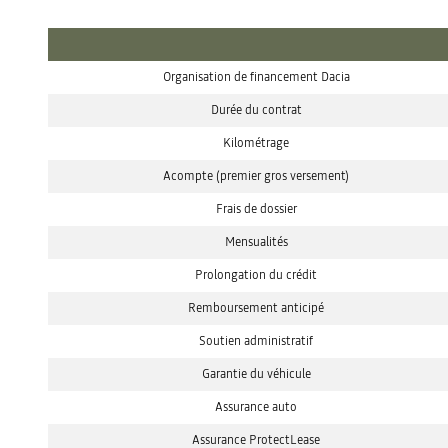
Organisation de financement Dacia
Durée du contrat
Kilométrage
Acompte (premier gros versement)
Frais de dossier
Mensualités
Prolongation du crédit
Remboursement anticipé
Soutien administratif
Garantie du véhicule
Assurance auto
Assurance ProtectLease