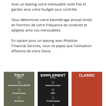
Avec un leasing votre mensualité reste fixe et
gardez ainsi votre budget sous contrôle.
Vous déterminez votre kilométrage annuel limite
en fonction de votre fréquence de conduite et
adaptez ainsi vos
mensualités.
En optant pour un leasing avec Mobilize
Financial
Services, vous ne payez que l'utilisation
effective de votre Dacia.