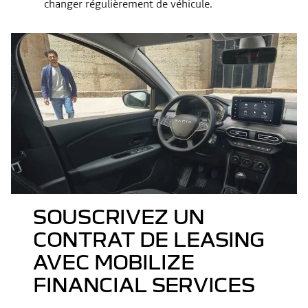
changer régulièrement de véhicule.
SOUSCRIVEZ UN
CONTRAT DE LEASING
AVEC MOBILIZE
FINANCIAL SERVICES