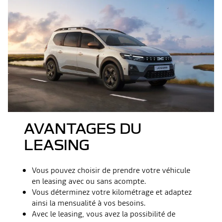
AVANTAGES DU
LEASING
Vous pouvez choisir de prendre votre véhicule
en leasing avec ou sans acompte.
Vous déterminez votre kilométrage et adaptez
ainsi la mensualité à vos besoins.
Avec le leasing, vous avez la possibilité de