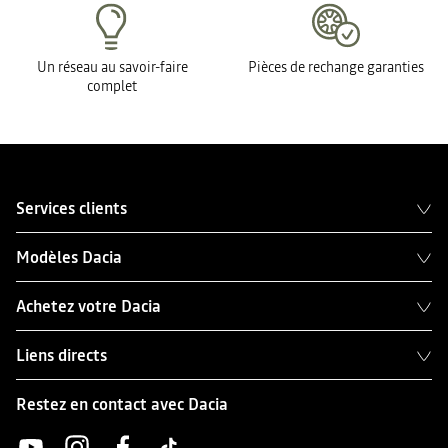
Un réseau au savoir-faire
Pièces de rechange garanties
complet
Services clients
Modèles Dacia
Achetez votre Dacia
Liens directs
Restez en contact avec Dacia