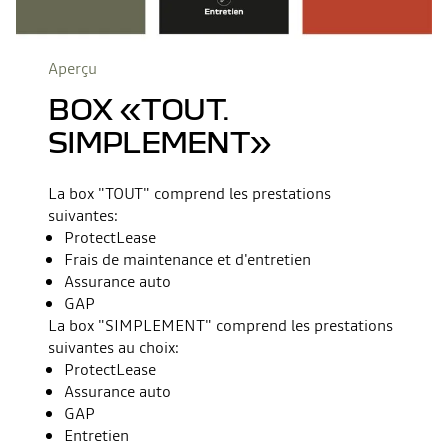
Aperçu
BOX «TOUT.
SIMPLEMENT»
La box "TOUT" comprend les prestations
suivantes:
ProtectLease
Frais de maintenance et d'entretien
Assurance auto
GAP
La box "SIMPLEMENT" comprend les prestations
suivantes au choix:
ProtectLease
Assurance auto
GAP
Entretien