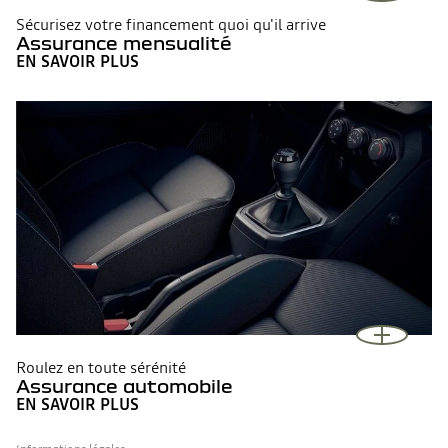
Sécurisez votre financement quoi qu'il arrive
Assurance mensualité
EN SAVOIR PLUS
Roulez en toute sérénité
Assurance automobile
EN SAVOIR PLUS