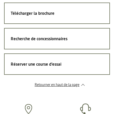
Télécharger la brochure
Recherche de concessionnaires
Réserver une course d’essai
Retourner en haut de la page