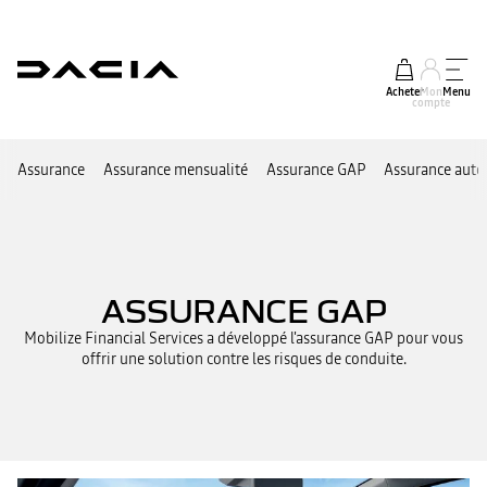
Acheter
Mon
Menu
compte
Assurance
Assurance mensualité
Assurance GAP
Assurance aut
ASSURANCE GAP
Mobilize Financial Services a développé l'assurance GAP pour vous
offrir une solution contre les risques de conduite.