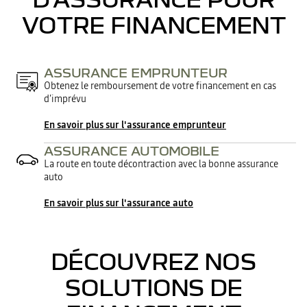
VOTRE FINANCEMENT
ASSURANCE EMPRUNTEUR
Obtenez le remboursement de votre financement en cas
d’imprévu
En savoir plus sur l'assurance emprunteur
ASSURANCE AUTOMOBILE
La route en toute décontraction avec la bonne assurance
auto
En savoir plus sur l'assurance auto
DÉCOUVREZ NOS
SOLUTIONS DE