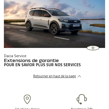
Dacia Service
Extensions de garantie
POUR EN SAVIOR PLUS SUR NOS SERVICES
Retourner en haut de la page