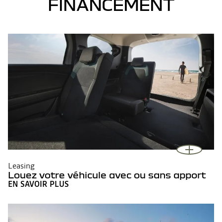
FINANCEMENT
Leasing
Louez votre véhicule avec ou sans apport
EN SAVOIR PLUS