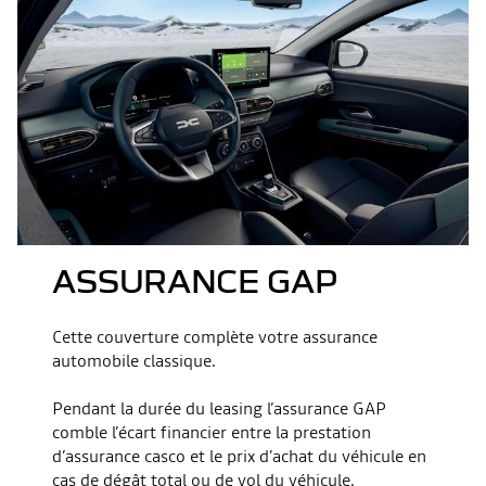
ASSURANCE GAP
Cette couverture complète votre assurance
automobile classique.
Pendant la durée du leasing l’assurance GAP
comble l’écart financier entre la prestation
d’assurance casco et le prix d’achat du véhicule en
cas de dégât total ou de vol du véhicule.