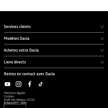
Services clients
Modèles Dacia
Achetez votre Dacia
Liens directs
Restez en contact avec Dacia
Mentions légales
Cookies
Arrêt des réseaux 2G/3G
© Dacia 2017 - 2026