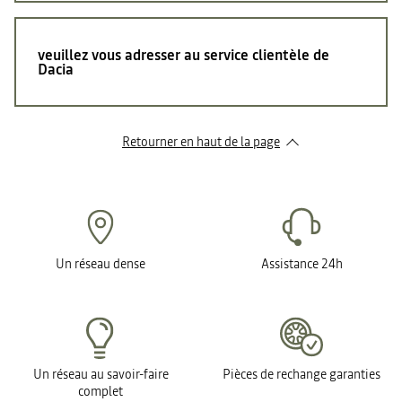
veuillez vous adresser au service clientèle de
Dacia
Retourner en haut de la page
Un réseau dense
Assistance 24h
Un réseau au savoir-faire
Pièces de rechange garanties
complet