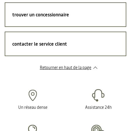
trouver un concessionnaire
contacter le service client
Retourner en haut de la page
Un réseau dense
Assistance 24h