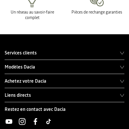
Un réseau au savoir-faire
Pièces de rechange garanties
complet
Services clients
Modèles Dacia
Achetez votre Dacia
Liens directs
Restez en contact avec Dacia