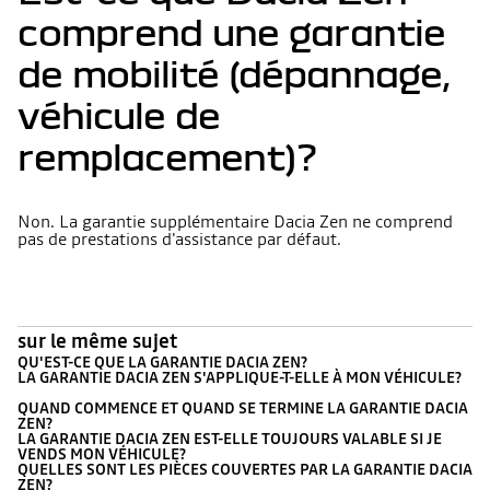
comprend une garantie
de mobilité (dépannage,
véhicule de
remplacement)?
Non. La garantie supplémentaire Dacia Zen ne comprend
pas de prestations d'assistance par défaut.
sur le même sujet
QU'EST-CE QUE LA GARANTIE DACIA ZEN?
LA GARANTIE DACIA ZEN S'APPLIQUE-T-ELLE À MON VÉHICULE?
QUAND COMMENCE ET QUAND SE TERMINE LA GARANTIE DACIA
ZEN?
LA GARANTIE DACIA ZEN EST-ELLE TOUJOURS VALABLE SI JE
VENDS MON VÉHICULE?
QUELLES SONT LES PIÈCES COUVERTES PAR LA GARANTIE DACIA
ZEN?