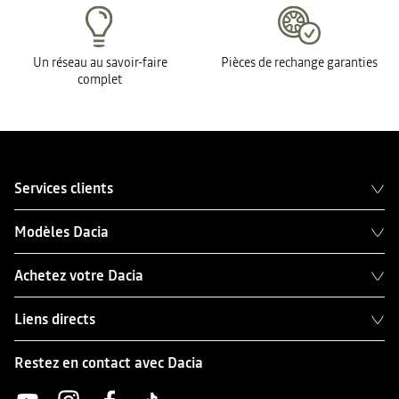
Un réseau au savoir-faire
Pièces de rechange garanties
complet
Services clients
Modèles Dacia
Achetez votre Dacia
Liens directs
Restez en contact avec Dacia