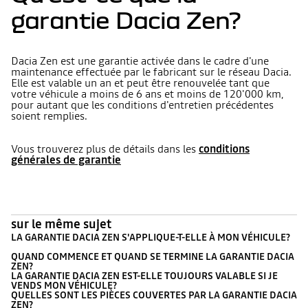
garantie Dacia Zen?
Dacia Zen est une garantie activée dans le cadre d'une
maintenance effectuée par le fabricant sur le réseau Dacia.
Elle est valable un an et peut être renouvelée tant que
votre véhicule a moins de 6 ans et moins de 120'000 km,
pour autant que les conditions d'entretien précédentes
soient remplies.
Vous trouverez plus de détails dans les
conditions
générales de garantie
sur le même sujet
LA GARANTIE DACIA ZEN S'APPLIQUE-T-ELLE À MON VÉHICULE?
QUAND COMMENCE ET QUAND SE TERMINE LA GARANTIE DACIA
ZEN?
LA GARANTIE DACIA ZEN EST-ELLE TOUJOURS VALABLE SI JE
VENDS MON VÉHICULE?
QUELLES SONT LES PIÈCES COUVERTES PAR LA GARANTIE DACIA
ZEN?