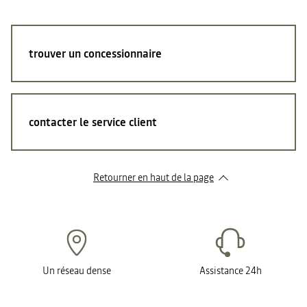
trouver un concessionnaire
contacter le service client
Retourner en haut de la page
Un réseau dense
Assistance 24h