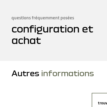
questions fréquemment posées
configuration et
achat
Autres
informations
trouv