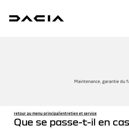
Maintenance, garantie du f
retour au menu principal
entretien et service
Que se passe-t-il en ca