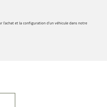
 l'achat et la configuration d'un véhicule dans notre