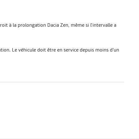
 droit à la prolongation Dacia Zen, même si l'intervalle a
ation. Le véhicule doit être en service depuis moins d'un