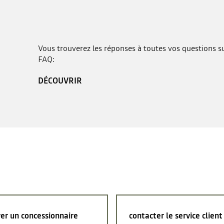
Vous trouverez les réponses à toutes vos questions sur
FAQ:
DÉCOUVRIR
er un concessionnaire
contacter le service client