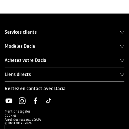
Services clients
Modèles Dacia
Achetez votre Dacia
Liens directs
Restez en contact avec Dacia
Mentions légales
Cookies
Arrêt des réseaux 2G/3G
© Dacia 2017 - 2026