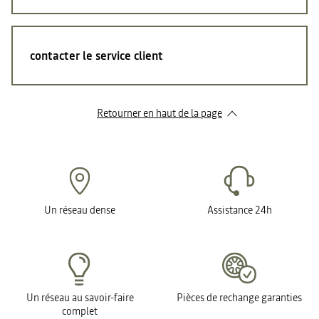
contacter le service client
Retourner en haut de la page
Un réseau dense
Assistance 24h
Un réseau au savoir-faire
Pièces de rechange garanties
complet