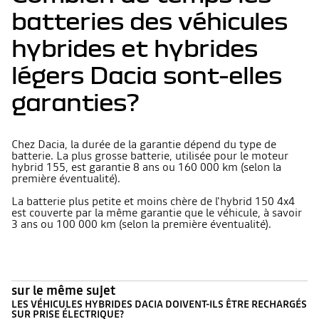
batteries des véhicules
hybrides et hybrides
légers Dacia sont-elles
garanties?
Chez Dacia, la durée de la garantie dépend du type de
batterie. La plus grosse batterie, utilisée pour le moteur
hybrid 155, est garantie 8 ans ou 160 000 km (selon la
première éventualité).
La batterie plus petite et moins chère de l'hybrid 150 4x4
est couverte par la même garantie que le véhicule, à savoir
3 ans ou 100 000 km (selon la première éventualité).
sur le même sujet
LES VÉHICULES HYBRIDES DACIA DOIVENT-ILS ÊTRE RECHARGÉS
SUR PRISE ÉLECTRIQUE?