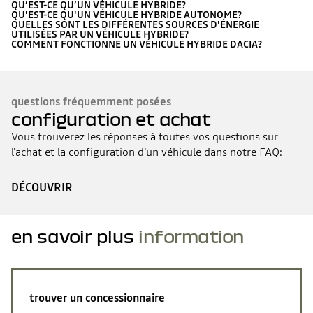
QU’EST-CE QU’UN VÉHICULE HYBRIDE?
QU'EST-CE QU'UN VÉHICULE HYBRIDE AUTONOME?
QUELLES SONT LES DIFFÉRENTES SOURCES D'ÉNERGIE
UTILISÉES PAR UN VÉHICULE HYBRIDE?
COMMENT FONCTIONNE UN VÉHICULE HYBRIDE DACIA?
questions fréquemment posées
configuration et achat
Vous trouverez les réponses à toutes vos questions sur
l'achat et la configuration d'un véhicule dans notre FAQ:
DÉCOUVRIR
en savoir plus
information
trouver un concessionnaire