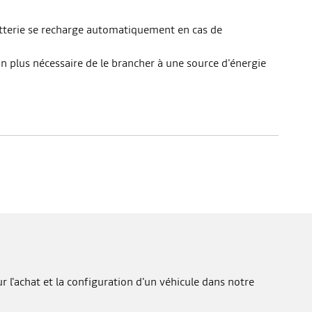
atterie se recharge automatiquement en cas de
on plus nécessaire de le brancher à une source d'énergie
 l'achat et la configuration d'un véhicule dans notre