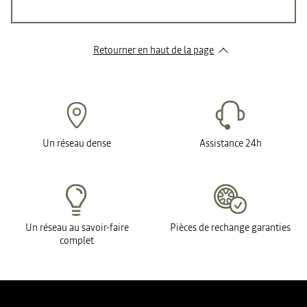
Retourner en haut de la page
Un réseau dense
Assistance 24h
Un réseau au savoir-faire
Pièces de rechange garanties
complet