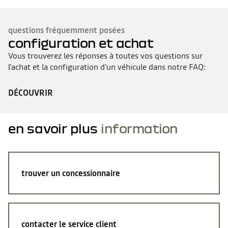
questions fréquemment posées
configuration et achat
Vous trouverez les réponses à toutes vos questions sur
l'achat et la configuration d'un véhicule dans notre FAQ:
DÉCOUVRIR
en savoir plus
information
trouver un concessionnaire
contacter le service client