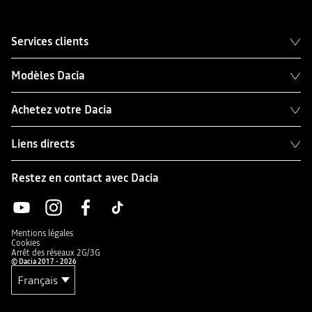
Services clients
Modèles Dacia
Achetez votre Dacia
Liens directs
Restez en contact avec Dacia
Mentions légales
Cookies
Arrêt des réseaux 2G/3G
© Dacia 2017 - 2026