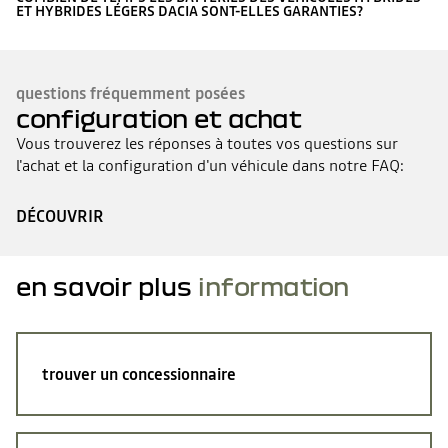
ET HYBRIDES LÉGERS DACIA SONT-ELLES GARANTIES?
questions fréquemment posées
configuration et achat
Vous trouverez les réponses à toutes vos questions sur
l'achat et la configuration d'un véhicule dans notre FAQ:
DÉCOUVRIR
en savoir plus
information
trouver un concessionnaire