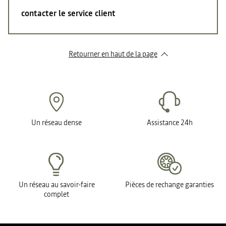
contacter le service client
Retourner en haut de la page
Un réseau dense
Assistance 24h
Un réseau au savoir-faire
Pièces de rechange garanties
complet