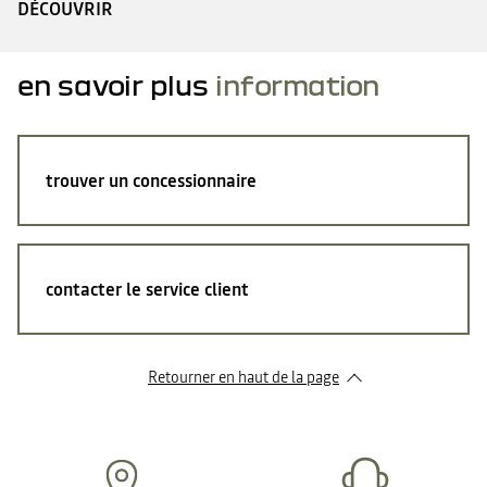
DÉCOUVRIR
en savoir plus
information
trouver un concessionnaire
contacter le service client
Retourner en haut de la page