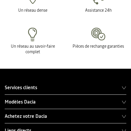
Un réseau dense
Assistance 24h
Un réseau au savoir-faire
Pièces de rechange garanties
complet
Services clients
Modèles Dacia
Achetez votre Dacia
Liens directs