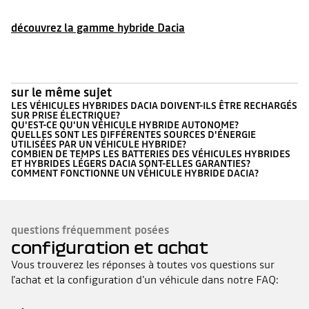
découvrez la gamme hybride Dacia
sur le même sujet
LES VÉHICULES HYBRIDES DACIA DOIVENT-ILS ÊTRE RECHARGÉS
SUR PRISE ÉLECTRIQUE?
QU'EST-CE QU'UN VÉHICULE HYBRIDE AUTONOME?
QUELLES SONT LES DIFFÉRENTES SOURCES D'ÉNERGIE
UTILISÉES PAR UN VÉHICULE HYBRIDE?
COMBIEN DE TEMPS LES BATTERIES DES VÉHICULES HYBRIDES
ET HYBRIDES LÉGERS DACIA SONT-ELLES GARANTIES?
COMMENT FONCTIONNE UN VÉHICULE HYBRIDE DACIA?
questions fréquemment posées
configuration et achat
Vous trouverez les réponses à toutes vos questions sur
l'achat et la configuration d'un véhicule dans notre FAQ: